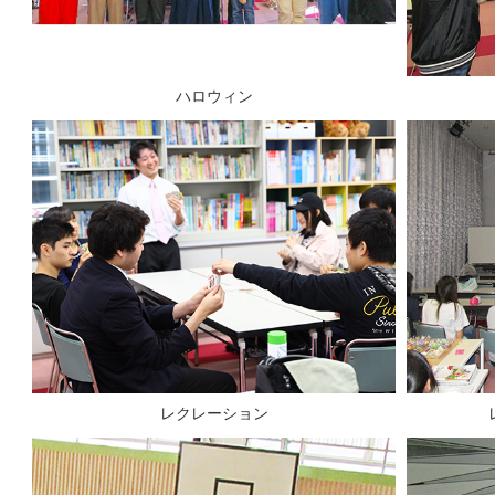
ハロウィン
レクレーション