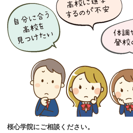
桜心学院にご相談ください。