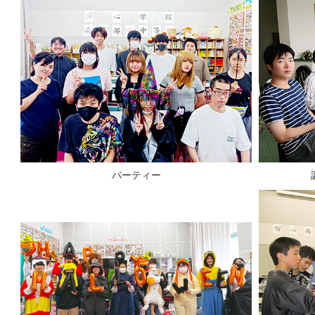
パーティー