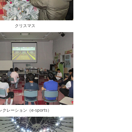
クリスマス
レクレーション（e-sports）