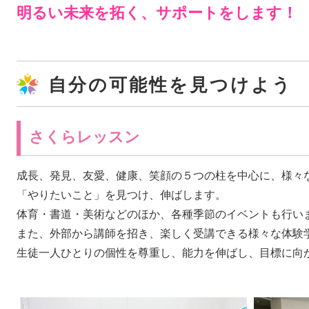
明るい未来を拓く、サポートをします！
自分の可能性を見つけよう
さくらレッスン
成長、発見、友愛、健康、笑顔の５つの柱を中心に、様々
「やりたいこと」を見つけ、伸ばします。
体育・書道・美術などのほか、各種季節のイベントも行い
また、外部から講師を招き、楽しく受講できる様々な体験
生徒一人ひとりの個性を尊重し、能力を伸ばし、目標に向