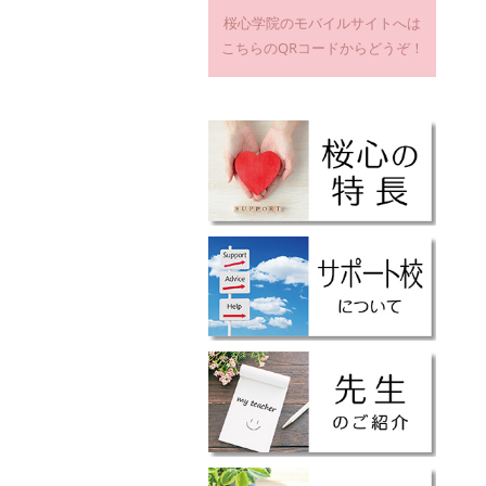
桜心学院のモバイルサイトへは
こちらのQRコードからどうぞ！