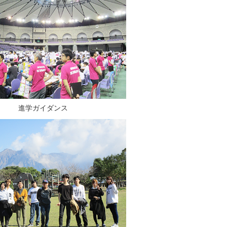
進学ガイダンス