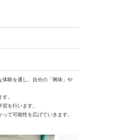
な体験を通し、自分の「興味」や
ます。
学習を行います。
かって可能性を広げていきます。