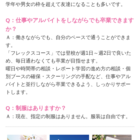
学年や男女の枠を超えて友達になることも多いです。
Q：仕事やアルバイトをしながらでも卒業できます
か？
Ａ：働きながらでも、自分のペースで通うことができま
す。
「フレックスコース」では登校が週1日～週2日で良いた
め、毎日通わなくても卒業が目指せます。
曜日や時間帯の相談・レポート学習の進め方の相談・個
別ブースの確保・スクーリングの手配など、仕事やアル
バイトと並行しながら卒業できるよう、しっかりサポー
トします。
Q：制服はありますか？
Ａ：現在、指定の制服はありません。服装は自由です。