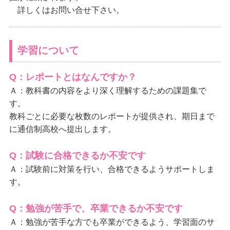
詳しくはお問い合せ下さい。
学習について
Q：レポートとはなんですか？
Ａ：教科書の内容をより深く理解するための課題集で
す。
教科ごとに必要な枚数のレポートが提供され、期日まで
に通信制高校へ提出します。
Q：試験に合格できるか不安です
Ａ：試験前に対策を行い、合格できるようサポートしま
す。
Q：勉強が苦手で、卒業できるか不安です
Ａ：勉強が苦手な方でも卒業ができるよう、学習面のサ