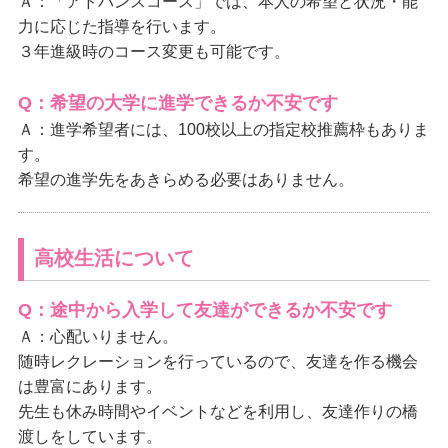
Ａ：「
アドバンスコース」では、
本人の希望と状況・能
力に応じた指導を行います。
３年進級時のコース変更も可能です。
Q：希望の大学に進学できるか不安です
Ａ：進学希望者には、100校以上の指定校推薦枠もありま
す。
希望の進学先をあきらめる必要はありません。
高校生活について
Q：途中から入学して友達ができるか不安です
Ａ：心配いりません。
随時レクレーションを行っているので、友達を作る機会
は豊富にあります。
先生も休み時間やイベントなどを利用し、友達作りの橋
渡しをしています。