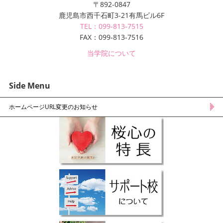
〒892-0847
鹿児島市西千石町3-21有馬ビル6F
TEL：099-813-7515
FAX：099-813-7516
当学院について
Side Menu
ホームページURL変更のお知らせ