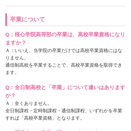
卒業について
Q：
桜心学院高等部の
卒業は、高校卒業資格になり
ますか？
Ａ：いいえ、当学院の卒業だけでは高校卒業資格にはな
りません。
通信制高校を卒業することで、高校卒業資格を取得でき
ます。
Q：
全日制高校と「卒業」について違いはあります
か？
Ａ：全くありません。
全日制課程・定時制課程・通信制課程、いずれかを卒業
すれば「高校卒業資格」となります。