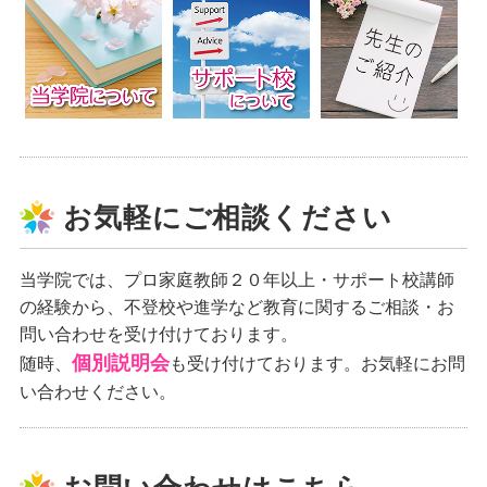
お気軽にご相談ください
当学院では、プロ家庭教師２０年以上・サポート校講師
の経験から、不登校や進学など教育に関するご相談・お
問い合わせを受け付けております。
個別説明会
随時、
も受け付けております。お気軽にお問
い合わせください。