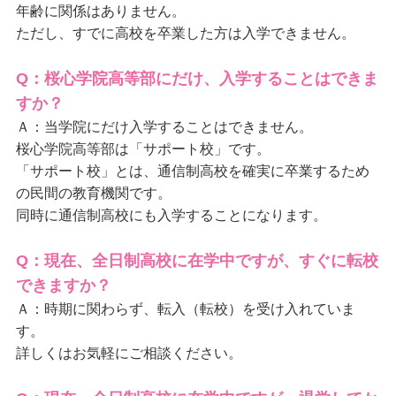
年齢に関係はありません。
ただし、すでに高校を卒業した方は入学できません。
Q：桜心学院高等部にだけ、入学することはできま
すか？
Ａ：当学院にだけ入学することはできません。
桜心学院高等部は「サポート校」です。
「サポート校」とは、通信制高校を確実に卒業するため
の民間の教育機関です。
同時に通信制高校にも入学することになります。
Q：現在、全日制高校に在学中ですが、すぐに転校
できますか？
Ａ：時期に関わらず、転入（転校）を受け入れていま
す。
詳しくはお気軽にご相談ください。