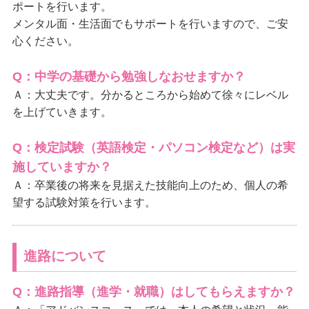
ポートを行います。
メンタル面・生活面でもサポートを行いますので、ご安
心ください。
Q：中学の基礎から勉強しなおせますか？
Ａ：大丈夫です。分かるところから始めて徐々にレベル
を上げていきます。
Q：検定試験（英語検定・パソコン検定など）は実
施していますか？
Ａ：卒業後の将来を見据えた技能向上のため、個人の希
望する試験対策を行います。
進路について
Q：進路指導（進学・就職）はしてもらえ
ますか？