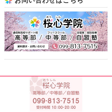
お問い合わせはこちら