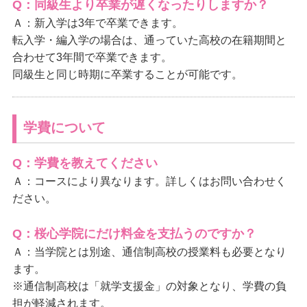
Q：同級生より卒業が遅くなったりしますか？
Ａ：新入学は3年で卒業できます。
転入学・編入学の場合は、通っていた高校の在籍期間と
合わせて3年間で卒業できます。
同級生と同じ時期に卒業することが可能です。
学費について
Q：学費を教えてください
Ａ：コースにより異なります。詳しくはお問い合わせく
ださい。
Q：
桜心学院
にだけ料金を支払うのですか？
Ａ：当学院とは別途、通信制高校の授業料も必要となり
ます。
※通信制高校は「就学支援金」の対象となり、学費の負
担が軽減されます。