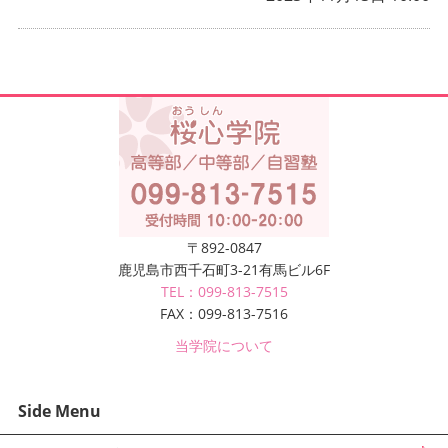
〒892-0847
鹿児島市西千石町3-21有馬ビル6F
TEL：099-813-7515
FAX：099-813-7516
当学院について
Side Menu