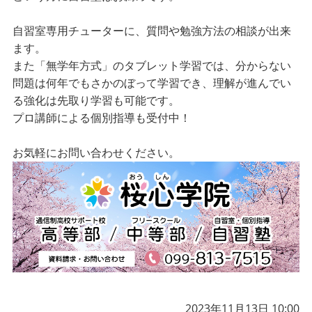
自習室専用チューターに、質問や勉強方法の相談が出来
ます。
また「無学年方式」のタブレット学習では、分からない
問題は何年でもさかのぼって学習でき、理解が進んでい
る強化は先取り学習も可能です。
プロ講師による個別指導も受付中！
お気軽にお問い合わせください。
2023年11月13日 10:00