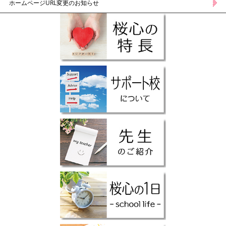
ホームページURL変更のお知らせ