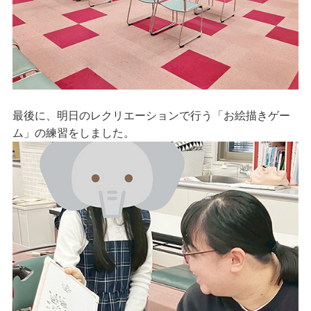
最後に、明日のレクリエーションで行う「お絵描きゲー
ム」の練習をしました。