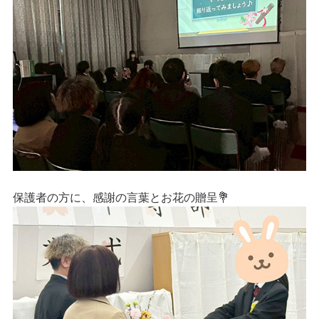
保護者の方に、感謝の言葉とお花の贈呈💐