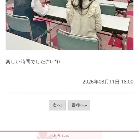
楽しい時間でした(*'∪'*)♪
2026年03月11日 18:00
次へ›
最後へ»