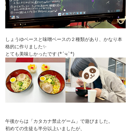
しょうゆベースと味噌ベースの２種類があり、かなり本
格的に作りました✨
(*´ч`*)
とても美味しかったです
午後からは「カタカナ禁止ゲーム」で遊びました。
初めての生徒も半分以上いましたが、