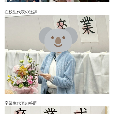
在校生代表の送辞
卒業生代表の答辞