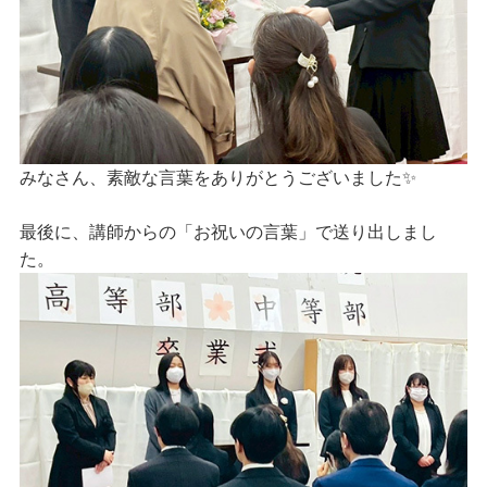
みなさん、素敵な言葉をありがとうございました✨
最後に、講師からの「お祝いの言葉」で送り出しまし
た。