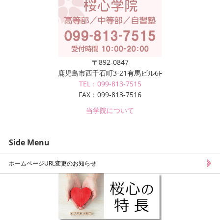
〒892-0847
鹿児島市西千石町3-21有馬ビル6F
TEL：099-813-7515
FAX：099-813-7516
当学院について
Side Menu
ホームページURL変更のお知らせ