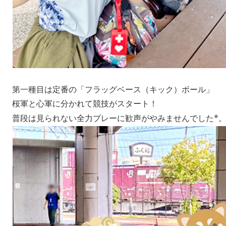
第一種目は定番の「フラッグベース（キック）ボール」
桜軍と心軍に分かれて競技がスタート！
*。
普段は見られない全力プレーに歓声がやみませんでした