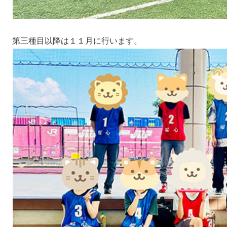
第三種目以降は１１月に行います。