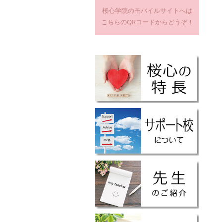
桜心学院のモバイルサイトへは
こちらのQRコードからどうぞ！