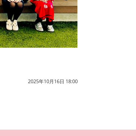
2025年10月16日 18:00