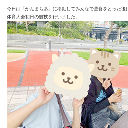
今日は「かんまちあ」に移動してみんなで昼食をとった後
体育大会初日の競技を行いました。