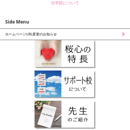
当学院について
Side Menu
ホームページURL変更のお知らせ