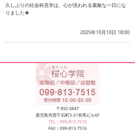
久しぶりの社会科見学は、心が洗われる素敵な一日にな
りました🍀
2025年10月10日 18:00
〒892-0847
鹿児島市西千石町3-21有馬ビル6F
TEL：099-813-7515
FAX：099-813-7516