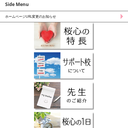
Side Menu
ホームページURL変更のお知らせ