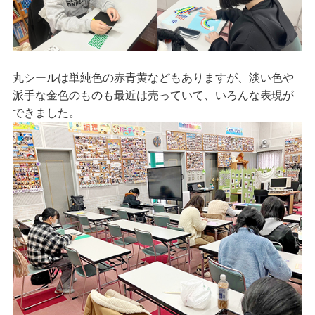
丸シールは単純色の赤青黄などもありますが、淡い色や
派手な金色のものも最近は売っていて、いろんな表現が
できました。