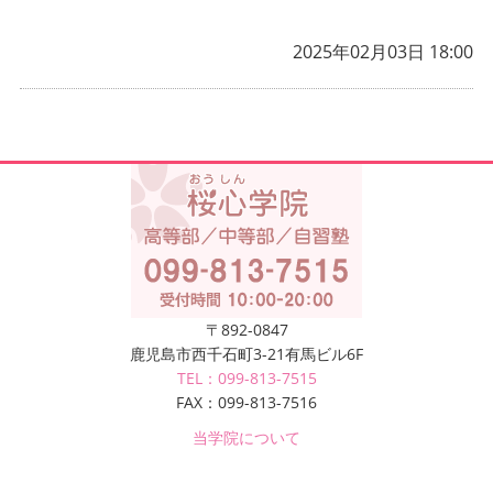
2025年02月03日 18:00
〒892-0847
鹿児島市西千石町3-21有馬ビル6F
TEL：099-813-7515
FAX：099-813-7516
当学院について