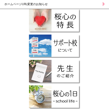
ホームページURL変更のお知らせ