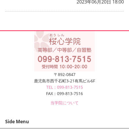
2023年06月20日 18:00
〒892-0847
鹿児島市西千石町3-21有馬ビル6F
TEL：099-813-7515
FAX：099-813-7516
当学院について
Side Menu