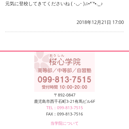
元気に登校してきてくださいね ( ･◡･ )♫•*¨*•.¸¸♪
2018年12月21日 17:00
〒892-0847
鹿児島市西千石町3-21有馬ビル6F
TEL：099-813-7515
FAX：099-813-7516
当学院について