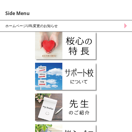
Side Menu
ホームページURL変更のお知らせ