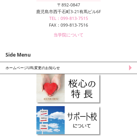
〒892-0847
鹿児島市西千石町3-21有馬ビル6F
TEL：099-813-7515
FAX：099-813-7516
当学院について
Side Menu
ホームページURL変更のお知らせ