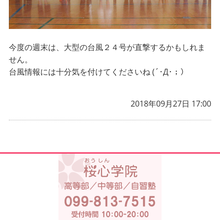
今度の週末は、大型の台風２４号が直撃するかもしれま
せん。
(´･Д･；）
台風情報には十分気を付けてくださいね
2018年09月27日 17:00