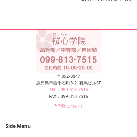
〒892-0847
鹿児島市西千石町3-21有馬ビル6F
TEL：099-813-7515
FAX：099-813-7516
当学院について
Side Menu