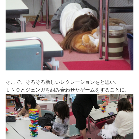
そこで、そろそろ新しいレクレーションをと思い、
ＵＮＯとジェンガを組み合わせたゲームをすることに。