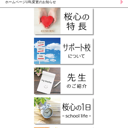
ホームページURL変更のお知らせ